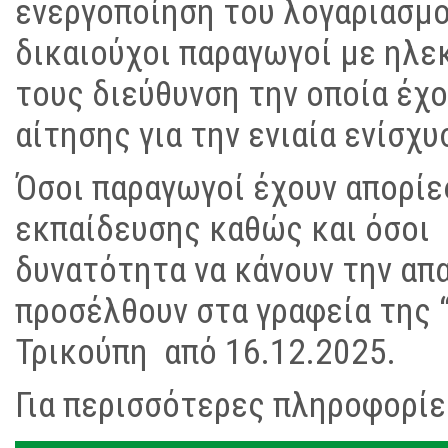
ενεργοποίηση του λογαριασμο
δικαιούχοι παραγωγοί με ηλε
τους διεύθυνση την οποία έχ
αίτησης για την ενιαία ενίσχ
Όσοι παραγωγοί έχουν απορίες
εκπαίδευσης καθώς και όσοι 
δυνατότητα να κάνουν την απ
προσέλθουν στα γραφεία της 
Τρικούπη από 16.12.2025.
Για περισσότερες πληροφορίε