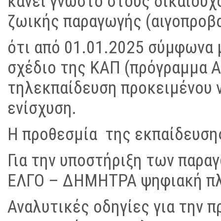
κάνει γνωστό στους δικαιούχ
ζωικής παραγωγής (αιγοπροβ
ότι από 01.01.2025 σύμφωνα 
σχέδιο της ΚΑΠ (πρόγραμμα A
τηλεκπαίδευση προκειμένου ν
ενίσχυση.
Η προθεσμία της εκπαίδευσης
Για την υποστήριξη των παρα
ΕΛΓΟ – ΔΗΜΗΤΡΑ ψηφιακή πλα
Αναλυτικές οδηγίες για την 