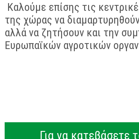
Καλούμε επίσης τις κεντρικ
της χώρας να διαμαρτυρηθούν
αλλά να ζητήσουν και την συ
Ευρωπαϊκών αγροτικών οργαν
Για να κατεβάσετε τ