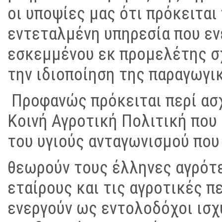
οι υποψίες μας ότι πρόκειται
εντεταλμένη υπηρεσία που εν
εσκεμμένου εκ προμελέτης σχ
την ιδιοποίηση της παραγωγι
Προφανώς πρόκειται περί ασχ
Κοινή Αγροτική Πολιτική που
του υγιούς ανταγωνισμού που 
θεωρούν τους έλληνες αγρότε
εταίρους και τις αγροτικές π
ενεργούν ως εντολοδόχοι ισ