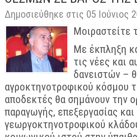
Δημοσιεύθηκε στις 05 Ιούνιος 
Μοιραστείτε τ
Με έκπληξη κ
τις νέες και 
δανειστών – 
αγροκτηνοτροφικού κόσμου τη
αποδεκτές θα σημάνουν την ο
παραγωγής, επεξεργασίας και
γεωργοκτηνοτροφικού κλάδου