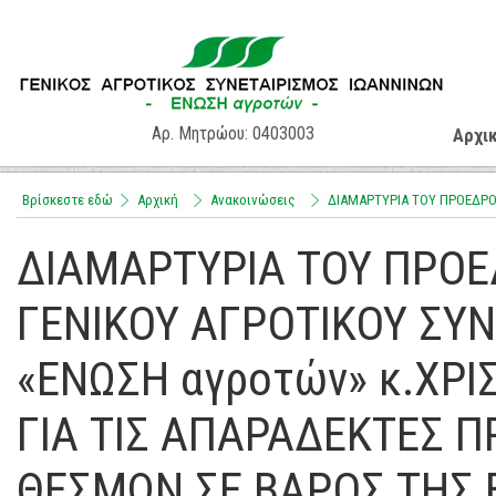
Αρ. Μητρώου: 0403003
Αρχι
Βρίσκεστε εδώ
Αρχική
Aνακοινώσεις
ΔΙΑΜΑΡΤΥΡΙΑ ΤΟΥ ΠΡΟΕΔΡΟΥ
ΔΙΑΜΑΡΤΥΡΙΑ ΤΟΥ ΠΡΟΕΔ
ΓΕΝΙΚΟΥ ΑΓΡΟΤΙΚΟΥ ΣΥ
«ΕΝΩΣΗ αγροτών» κ.ΧΡ
ΓΙΑ ΤΙΣ ΑΠΑΡΑΔΕΚΤΕΣ Π
ΘΕΣΜΩΝ ΣΕ ΒΑΡΟΣ ΤΗΣ 