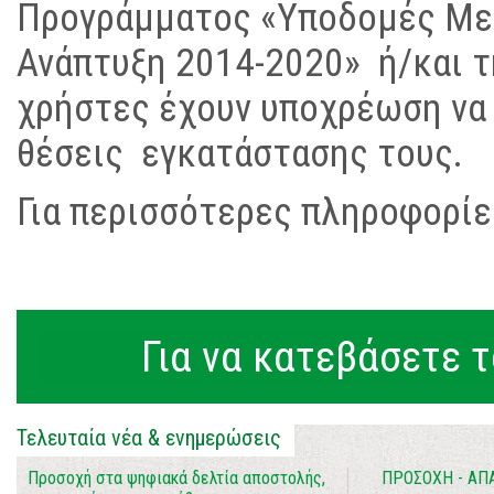
Προγράμματος «Υποδομές Με
Ανάπτυξη 2014-2020» ή/και τ
χρήστες έχουν υποχρέωση να 
θέσεις εγκατάστασης τους.
Για περισσότερες πληροφορίε
Για να κατεβάσετε τ
Τελευταία νέα & ενημερώσεις
Προσοχή στα ψηφιακά δελτία αποστολής,
ΠΡΟΣΟΧΗ - ΑΠ