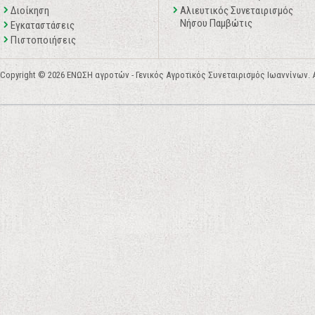
Διοίκηση
Αλιευτικός Συνεταιρισμός
Νήσου Παμβώτις
Εγκαταστάσεις
Πιστοποιήσεις
Copyright © 2026 ΕΝΩΣΗ αγροτών - Γενικός Αγροτικός Συνεταιρισμός Ιωαννίνων. All