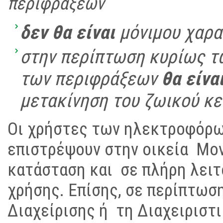
περιφράξεων
δεν θα είναι
μόνιμου χαρα
στην περίπτωση κυρίως τ
των περιφράξεων
θα είνα
μετακίνηση του ζωικού κε
Οι χρήστες των ηλεκτροφόρω
επιστρέψουν στην οικεία Μον
κατάσταση και σε πλήρη λειτ
χρήσης. Επίσης, σε περίπτωσ
Διαχείρισης ή τη Διαχειριστ