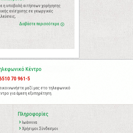
σε η υποβολή αιτήσεων χορήγησης
ικής ενίσχυσης σε γεωργικές
λεύσεις,
Διαβάστε περισσότερα
ηλεφωνικό Κέντρο
6510 70 961-5
πικοινωνήστε μαζί μας στο τηλεφωνικό
έντρο για άμεση εξυπηρέτηση.
Πληροφορίες
Ιωάννινα
Χρήσιμοι Σύνδεσμοι