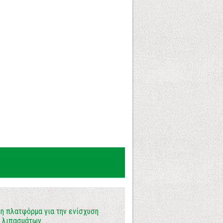
 η πλατφόρμα για την ενίσχυση
 λιπασμάτων