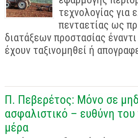
τεχνολογίας για 
πενταετίας ως π
διατάξεων προστασίας έναντι
έχουν ταξινομηθεί ή απογραφε
Π. Πεβερέτος: Μόνο σε μηδ
ασφαλιστικό – ευθύνη του
μέρα